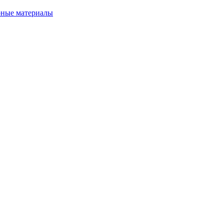
рные материалы