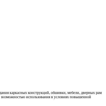
здания каркасных конструкций, обшивки, мебели, дверных рам
ю и возможностью использования в условиях повышенной