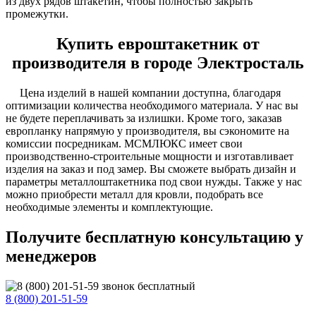
из двух рядов штакетин, чтобы полностью закрыть
промежутки.
Купить евроштакетник от
производителя в городе Электросталь
Цена изделий в нашей компании доступна, благодаря
оптимизации количества необходимого материала. У нас вы
не будете переплачивать за излишки. Кроме того, заказав
европланку напрямую у производителя, вы сэкономите на
комиссии посредникам. МСМЛЮКС имеет свои
производственно-строительные мощности и изготавливает
изделия на заказ и под замер. Вы сможете выбрать дизайн и
параметры металлоштакетника под свои нужды. Также у нас
можно приобрести металл для кровли, подобрать все
необходимые элементы и комплектующие.
Получите бесплатную консультацию у
менеджеров
8 (800) 201-51-59