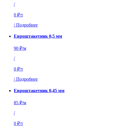
/
0 ₽/т
/
Подробнее
Евроштакетник 0,5 мм
90 ₽/м
/
0 ₽/т
/
Подробнее
Евроштакетник 0,45 мм
85 ₽/м
/
0 ₽/т