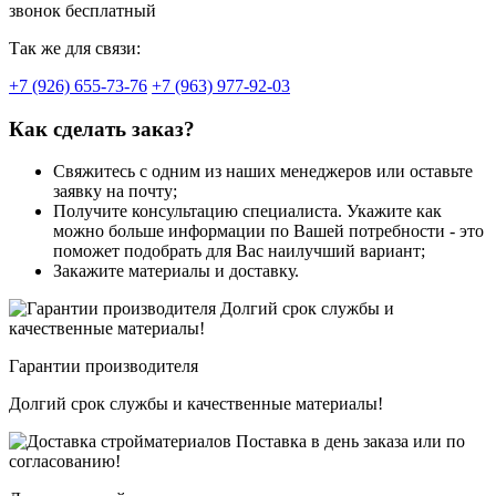
звонок бесплатный
Так же для связи:
+7 (926) 655-73-76
+7 (963) 977-92-03
Как сделать заказ?
Свяжитесь с одним из наших менеджеров или оставьте
заявку на почту;
Получите консультацию специалиста. Укажите как
можно больше информации по Вашей потребности - это
поможет подобрать для Вас наилучший вариант;
Закажите материалы и доставку.
Гарантии производителя
Долгий срок службы и качественные материалы!