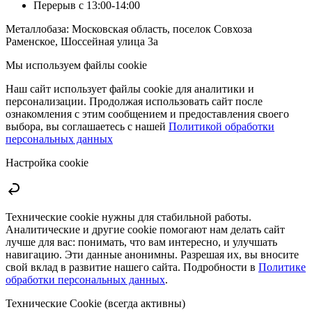
Перерыв с 13:00-14:00
Металлобаза: Московская область, поселок Совхоза
Раменское, Шоссейная улица 3а
Мы используем файлы cookie
Наш сайт использует файлы cookie для аналитики и
персонализации. Продолжая использовать сайт после
ознакомления с этим сообщением и предоставления своего
выбора, вы соглашаетесь с нашей
Политикой обработки
персональных данных
Настройка cookie
Технические cookie нужны для стабильной работы.
Аналитические и другие cookie помогают нам делать сайт
лучше для вас: понимать, что вам интересно, и улучшать
навигацию. Эти данные анонимны. Разрешая их, вы вносите
свой вклад в развитие нашего сайта. Подробности в
Политике
обработки персональных данных
.
Технические Cookie (всегда активны)