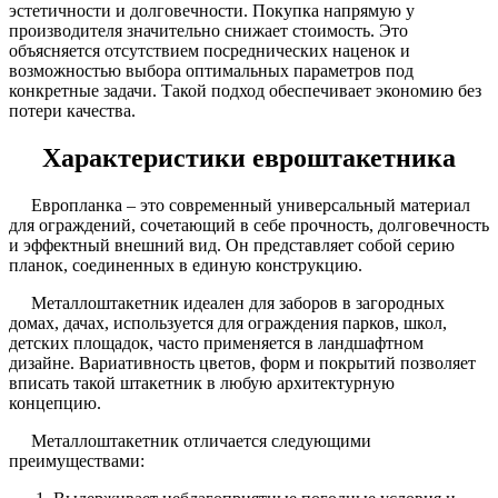
эстетичности и долговечности. Покупка напрямую у
производителя значительно снижает стоимость. Это
объясняется отсутствием посреднических наценок и
возможностью выбора оптимальных параметров под
конкретные задачи. Такой подход обеспечивает экономию без
потери качества.
Характеристики евроштакетника
Европланка – это современный универсальный материал
для ограждений, сочетающий в себе прочность, долговечность
и эффектный внешний вид. Он представляет собой серию
планок, соединенных в единую конструкцию.
Металлоштакетник идеален для заборов в загородных
домах, дачах, используется для ограждения парков, школ,
детских площадок, часто применяется в ландшафтном
дизайне. Вариативность цветов, форм и покрытий позволяет
вписать такой штакетник в любую архитектурную
концепцию.
Металлоштакетник отличается следующими
преимуществами: