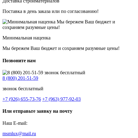
Доставка стройматериалов
Поставка в день заказа или по согласованию!
Минимальная наценка
Мы бережем Ваш бюджет и сохраняем разумные цены!
Позвоните нам
8 (800) 201-51-59
звонок бесплатный
+7 (926) 655-73-76
+7 (963) 977-92-03
Или отправьте заявку на почту
Наш E-mail:
msmlux@mail.ru