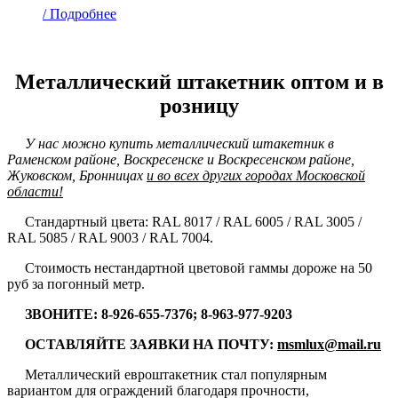
/
Подробнее
Металлический штакетник оптом и в
розницу
У нас можно купить металлический штакетник в
Раменском районе, Воскресенске и Воскресенском районе,
Жуковском, Бронницах
и во всех других городах Московской
области!
Стандартный цвета: RAL 8017 / RAL 6005 / RAL 3005 /
RAL 5085 / RAL 9003 / RAL 7004.
Стоимость нестандартной цветовой гаммы дороже на 50
руб за погонный метр.
ЗВОНИТЕ: 8-926-655-7376; 8-963-977-9203
ОСТАВЛЯЙТЕ ЗАЯВКИ НА ПОЧТУ:
msmlux@mail.ru
Металлический евроштакетник стал популярным
вариантом для ограждений благодаря прочности,