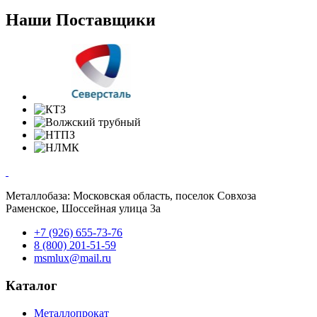
Наши Поставщики
Металлобаза: Московская область, поселок Совхоза
Раменское, Шоссейная улица 3а
+7 (926) 655-73-76
8 (800) 201-51-59
msmlux@mail.ru
Каталог
Металлопрокат