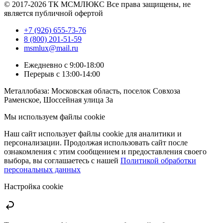
© 2017-2026 ТК МСМЛЮКС Все права защищены, не
является публичной офертой
+7 (926) 655-73-76
8 (800) 201-51-59
msmlux@mail.ru
Ежедневно с 9:00-18:00
Перерыв с 13:00-14:00
Металлобаза: Московская область, поселок Совхоза
Раменское, Шоссейная улица 3а
Мы используем файлы cookie
Наш сайт использует файлы cookie для аналитики и
персонализации. Продолжая использовать сайт после
ознакомления с этим сообщением и предоставления своего
выбора, вы соглашаетесь с нашей
Политикой обработки
персональных данных
Настройка cookie