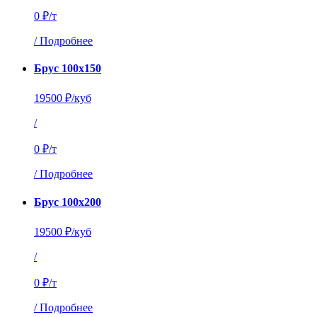
0 ₽/т
/
Подробнее
Брус 100х150
19500 ₽/куб
/
0 ₽/т
/
Подробнее
Брус 100х200
19500 ₽/куб
/
0 ₽/т
/
Подробнее