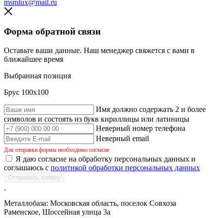
msmlux@mail.ru
Форма обратной связи
Оставьте ваши данные. Наш менеджер свяжется с вами в
ближайшее время
Выбранная позиция
Брус 100х100
Имя должно содержать 2 и более
символов и состоять из букв кириллицы или латиницы
Неверный номер телефона
Неверный email
Для отправки формы необходимо согласие
Я даю согласие на обработку персональных данных и
соглашаюсь с
политикой обработки персональных данных
Отправить заявку
Металлобаза: Московская область, поселок Совхоза
Раменское, Шоссейная улица 3а