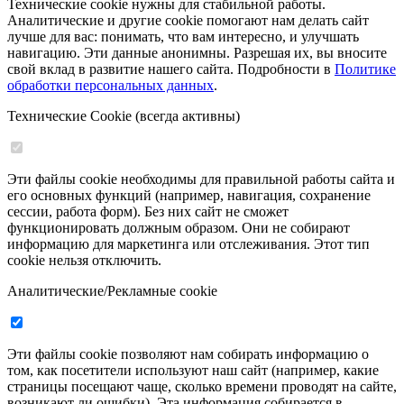
Технические cookie нужны для стабильной работы.
Аналитические и другие cookie помогают нам делать сайт
лучше для вас: понимать, что вам интересно, и улучшать
навигацию. Эти данные анонимны. Разрешая их, вы вносите
свой вклад в развитие нашего сайта. Подробности в
Политике
обработки персональных данных
.
Технические Cookie (всегда активны)
Эти файлы cookie необходимы для правильной работы сайта и
его основных функций (например, навигация, сохранение
сессии, работа форм). Без них сайт не сможет
функционировать должным образом. Они не собирают
информацию для маркетинга или отслеживания. Этот тип
cookie нельзя отключить.
Аналитические/Рекламные cookie
Эти файлы cookie позволяют нам собирать информацию о
том, как посетители используют наш сайт (например, какие
страницы посещают чаще, сколько времени проводят на сайте,
возникают ли ошибки). Эта информация собирается в