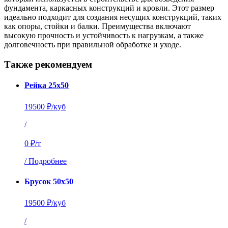
фундамента, каркасных конструкций и кровли. Этот размер
идеально подходит для создания несущих конструкций, таких
как опоры, стойки и балки. Преимущества включают
высокую прочность и устойчивость к нагрузкам, а также
долговечность при правильной обработке и уходе.
Также рекомендуем
Рейка 25х50
19500 ₽/куб
/
0 ₽/т
/
Подробнее
Брусок 50х50
19500 ₽/куб
/