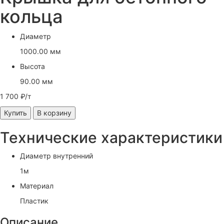
кольца
Диаметр
1000.00 мм
Высота
90.00 мм
1 700 ₽/т
Купить
В корзину
Технические характеристики
Диаметр внутренний
1м
Материал
Пластик
Описание