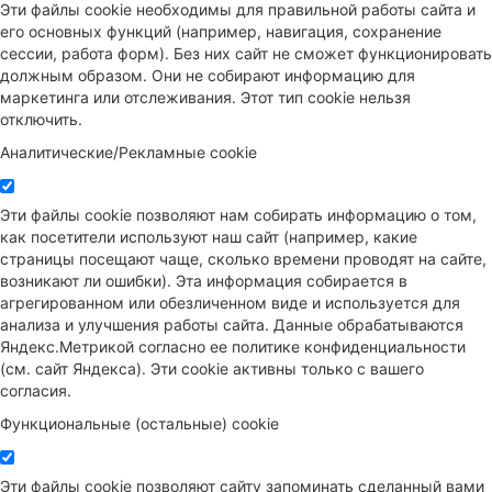
Эти файлы cookie необходимы для правильной работы сайта и
его основных функций (например, навигация, сохранение
сессии, работа форм). Без них сайт не сможет функционировать
должным образом. Они не собирают информацию для
маркетинга или отслеживания. Этот тип cookie нельзя
отключить.
Аналитические/Рекламные cookie
Эти файлы cookie позволяют нам собирать информацию о том,
как посетители используют наш сайт (например, какие
страницы посещают чаще, сколько времени проводят на сайте,
возникают ли ошибки). Эта информация собирается в
агрегированном или обезличенном виде и используется для
анализа и улучшения работы сайта. Данные обрабатываются
Яндекс.Метрикой согласно ее политике конфиденциальности
(см. сайт Яндекса). Эти cookie активны только с вашего
согласия.
Функциональные (остальные) cookie
Эти файлы cookie позволяют сайту запоминать сделанный вами