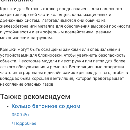
Крышки для бетонных колец предназначены для надежного
закрытия верхней части колодцев, канализационных и
дренажных систем. Изготавливаются они обычно из
железобетона или металла для обеспечения высокой прочности
и устойчивости к атмосферным воздействиям, разным
механическим нагрузкам.
Крышки могут быть оснащены замками или специальными
устройствами для блокировки, чтобы увеличить безопасность
объекта. Некоторые модели имеют ручки или петли для более
легкого обслуживания и ремонта. Вентиляционные отверстия
часто интегрированы в дизайн самих крышек для того, чтобы в
колодцах была хорошая вентиляция, которая предотвращает
накопление опасных газов.
Также рекомендуем
Кольцо бетонное со дном
3500 ₽/т
/
Подробнее