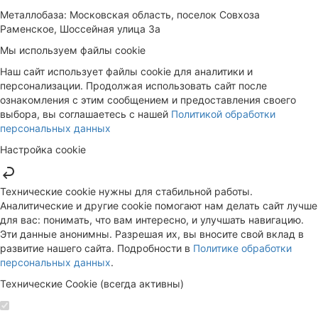
Металлобаза: Московская область, поселок Совхоза
Раменское, Шоссейная улица 3а
Мы используем файлы cookie
Наш сайт использует файлы cookie для аналитики и
персонализации. Продолжая использовать сайт после
ознакомления с этим сообщением и предоставления своего
выбора, вы соглашаетесь с нашей
Политикой обработки
персональных данных
Настройка cookie
Технические cookie нужны для стабильной работы.
Аналитические и другие cookie помогают нам делать сайт лучше
для вас: понимать, что вам интересно, и улучшать навигацию.
Эти данные анонимны. Разрешая их, вы вносите свой вклад в
развитие нашего сайта. Подробности в
Политике обработки
персональных данных
.
Технические Cookie (всегда активны)