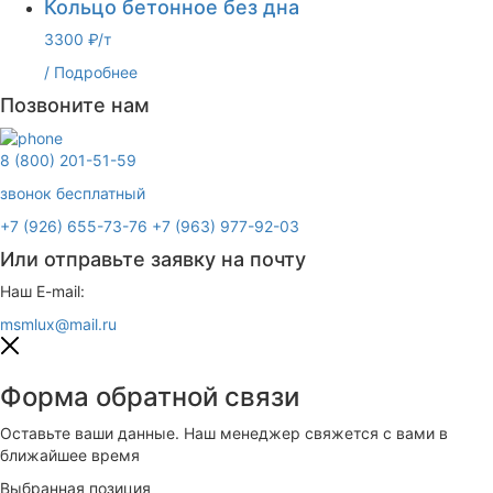
Кольцо бетонное без дна
3300 ₽/т
/
Подробнее
Позвоните нам
8 (800) 201-51-59
звонок бесплатный
+7 (926) 655-73-76
+7 (963) 977-92-03
Или отправьте заявку на почту
Наш E-mail:
msmlux@mail.ru
Форма обратной связи
Оставьте ваши данные. Наш менеджер свяжется с вами в
ближайшее время
Выбранная позиция