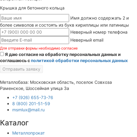
Крышка для бетонного кольца
Имя должно содержать 2 и
более символов и состоять из букв кириллицы или латиницы
Неверный номер телефона
Неверный email
Для отправки формы необходимо согласие
Я даю согласие на обработку персональных данных и
соглашаюсь с
политикой обработки персональных данных
Отправить заявку
Металлобаза: Московская область, поселок Совхоза
Раменское, Шоссейная улица 3а
+7 (926) 655-73-76
8 (800) 201-51-59
msmlux@mail.ru
Каталог
Металлопрокат