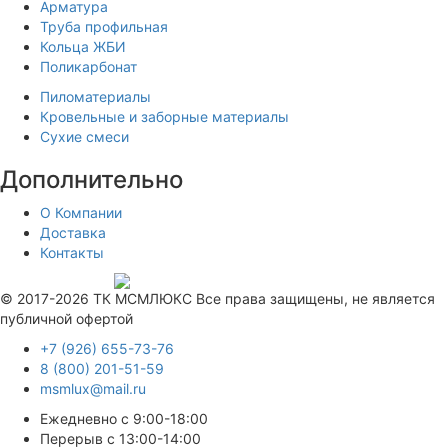
Арматура
Труба профильная
Кольца ЖБИ
Поликарбонат
Пиломатериалы
Кровельные и заборные материалы
Сухие смеси
Дополнительно
О Компании
Доставка
Контакты
Продвижение сайта —
© 2017-2026 ТК МСМЛЮКС Все права защищены, не является
публичной офертой
+7 (926) 655-73-76
8 (800) 201-51-59
msmlux@mail.ru
Ежедневно с 9:00-18:00
Перерыв с 13:00-14:00