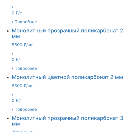
/
0 ₽/т
/
Подробнее
Монолитный прозрачный поликарбонат 2
мм
5600 ₽/шт
/
0 ₽/т
/
Подробнее
Монолитный цветной поликарбонат 2 мм
6500 ₽/шт
/
0 ₽/т
/
Подробнее
Монолитный прозрачный поликарбонат 3
мм