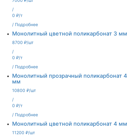
7000 ₽/шт
/
0 ₽/т
/
Подробнее
Монолитный цветной поликарбонат 3 мм
8700 ₽/шт
/
0 ₽/т
/
Подробнее
Монолитный прозрачный поликарбонат 4
мм
10800 ₽/шт
/
0 ₽/т
/
Подробнее
Монолитный цветной поликарбонат 4 мм
11200 ₽/шт