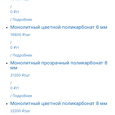
/
0 ₽/т
/
Подробнее
Монолитный цветной поликарбонат 6 мм
16800 ₽/шт
/
0 ₽/т
/
Подробнее
Монолитный прозрачный поликарбонат 8
мм
21200 ₽/шт
/
0 ₽/т
/
Подробнее
Монолитный цветной поликарбонат 8 мм
22200 ₽/шт