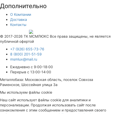
Дополнительно
О Компании
Доставка
Контакты
Продвижение сайта —
© 2017-2026 ТК МСМЛЮКС Все права защищены, не является
публичной офертой
+7 (926) 655-73-76
8 (800) 201-51-59
msmlux@mail.ru
Ежедневно с 9:00-18:00
Перерыв с 13:00-14:00
Металлобаза: Московская область, поселок Совхоза
Раменское, Шоссейная улица 3а
Мы используем файлы cookie
Наш сайт использует файлы cookie для аналитики и
персонализации. Продолжая использовать сайт после
ознакомления с этим сообщением и предоставления своего