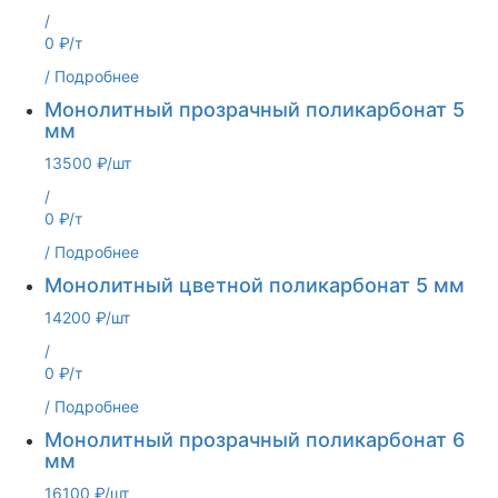
/
0 ₽/т
/
Подробнее
Монолитный прозрачный поликарбонат 5
мм
13500 ₽/шт
/
0 ₽/т
/
Подробнее
Монолитный цветной поликарбонат 5 мм
14200 ₽/шт
/
0 ₽/т
/
Подробнее
Монолитный прозрачный поликарбонат 6
мм
16100 ₽/шт