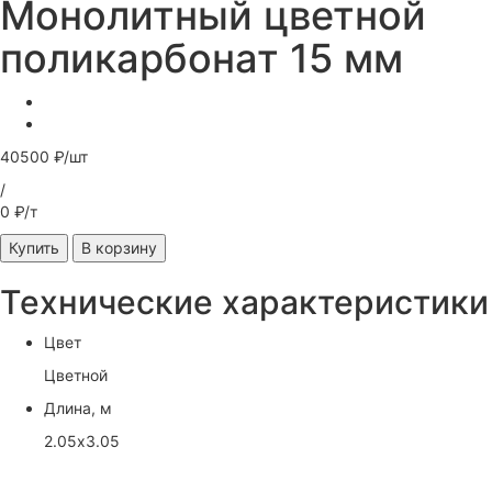
Монолитный цветной
поликарбонат 15 мм
40500 ₽/шт
/
0 ₽/т
Купить
В корзину
Технические характеристики
Цвет
Цветной
Длина, м
2.05х3.05