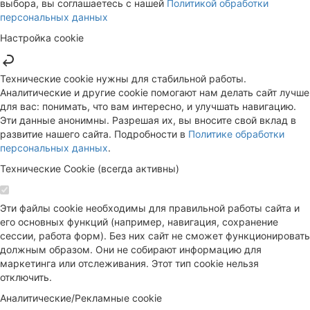
выбора, вы соглашаетесь с нашей
Политикой обработки
персональных данных
Настройка cookie
Технические cookie нужны для стабильной работы.
Аналитические и другие cookie помогают нам делать сайт лучше
для вас: понимать, что вам интересно, и улучшать навигацию.
Эти данные анонимны. Разрешая их, вы вносите свой вклад в
развитие нашего сайта. Подробности в
Политике обработки
персональных данных
.
Технические Cookie (всегда активны)
Эти файлы cookie необходимы для правильной работы сайта и
его основных функций (например, навигация, сохранение
сессии, работа форм). Без них сайт не сможет функционировать
должным образом. Они не собирают информацию для
маркетинга или отслеживания. Этот тип cookie нельзя
отключить.
Аналитические/Рекламные cookie