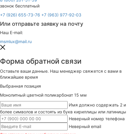
звонок бесплатный
+7 (926) 655-73-76
+7 (963) 977-92-03
Или отправьте заявку на почту
Наш E-mail:
msmlux@mail.ru
Форма обратной связи
Оставьте ваши данные. Наш менеджер свяжется с вами в
ближайшее время
Выбранная позиция
Монолитный цветной поликарбонат 15 мм
Имя должно содержать 2 и
более символов и состоять из букв кириллицы или латиницы
Неверный номер телефона
Неверный email