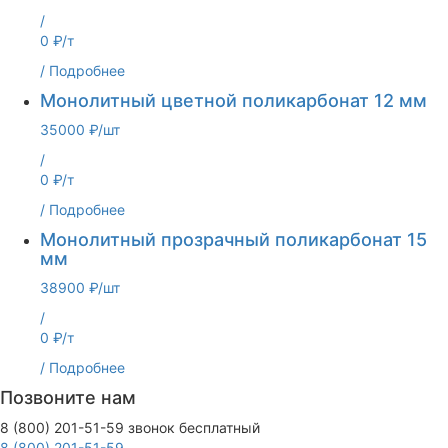
/
0 ₽/т
/
Подробнее
Монолитный цветной поликарбонат 12 мм
35000 ₽/шт
/
0 ₽/т
/
Подробнее
Монолитный прозрачный поликарбонат 15
мм
38900 ₽/шт
/
0 ₽/т
/
Подробнее
Позвоните нам
8 (800) 201-51-59