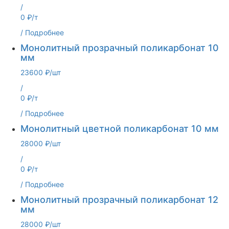
/
0 ₽/т
/
Подробнее
Монолитный прозрачный поликарбонат 10
мм
23600 ₽/шт
/
0 ₽/т
/
Подробнее
Монолитный цветной поликарбонат 10 мм
28000 ₽/шт
/
0 ₽/т
/
Подробнее
Монолитный прозрачный поликарбонат 12
мм
28000 ₽/шт