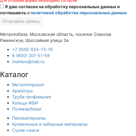
Для отправки формы необходимо согласие
Я даю согласие на обработку персональных данных и
соглашаюсь с
политикой обработки персональных данных
Отправить заявку
Металлобаза: Московская область, поселок Совхоза
Раменское, Шоссейная улица 3а
+7 (926) 655-73-76
8 (800) 201-51-59
msmlux@mail.ru
Каталог
Металлопрокат
Арматура
Труба профильная
Кольца ЖБИ
Поликарбонат
Пиломатериалы
Кровельные и заборные материалы
Сухие смеси