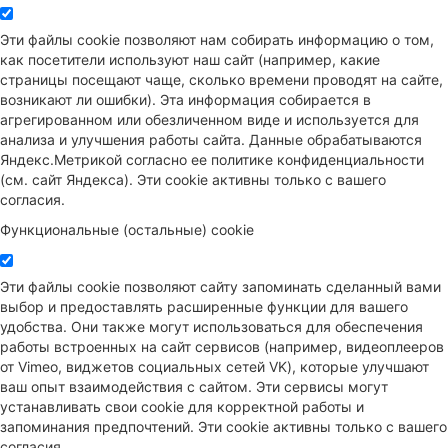
Эти файлы cookie позволяют нам собирать информацию о том,
как посетители используют наш сайт (например, какие
страницы посещают чаще, сколько времени проводят на сайте,
возникают ли ошибки). Эта информация собирается в
агрегированном или обезличенном виде и используется для
анализа и улучшения работы сайта. Данные обрабатываются
Яндекс.Метрикой согласно ее политике конфиденциальности
(см. сайт Яндекса). Эти cookie активны только с вашего
согласия.
Функциональные (остальные) cookie
Эти файлы cookie позволяют сайту запоминать сделанный вами
выбор и предоставлять расширенные функции для вашего
удобства. Они также могут использоваться для обеспечения
работы встроенных на сайт сервисов (например, видеоплееров
от Vimeo, виджетов социальных сетей VK), которые улучшают
ваш опыт взаимодействия с сайтом. Эти сервисы могут
устанавливать свои cookie для корректной работы и
запоминания предпочтений. Эти cookie активны только с вашего
согласия.