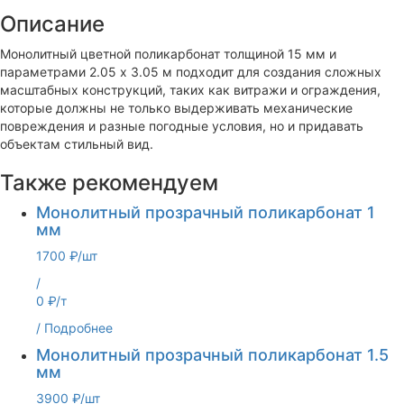
Описание
Монолитный цветной поликарбонат толщиной 15 мм и
параметрами 2.05 х 3.05 м подходит для создания сложных
масштабных конструкций, таких как витражи и ограждения,
которые должны не только выдерживать механические
повреждения и разные погодные условия, но и придавать
объектам стильный вид.
Также рекомендуем
Монолитный прозрачный поликарбонат 1
мм
1700 ₽/шт
/
0 ₽/т
/
Подробнее
Монолитный прозрачный поликарбонат 1.5
мм
3900 ₽/шт