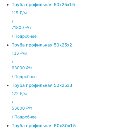
Труба профильная 50х25х1.5
115 ₽/м
/
71800 ₽/т
/
Подробнее
Труба профильная 50х25х2
136 ₽/м
/
63000 ₽/т
/
Подробнее
Труба профильная 50х25х3
172 ₽/м
/
56600 ₽/т
/
Подробнее
Труба профильная 60х30х1.5