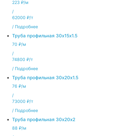
223 ₽/м
/
62000 ₽/т
/
Подробнее
Труба профильная 30х15х1.5
70 ₽/м
/
74800 ₽/т
/
Подробнее
Труба профильная 30х20х1.5
76 ₽/м
/
73000 ₽/т
/
Подробнее
Труба профильная 30х20х2
88 ₽/м