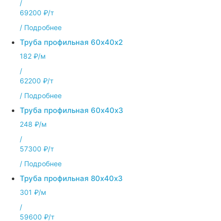
/
69200 ₽/т
/
Подробнее
Труба профильная 60х40х2
182 ₽/м
/
62200 ₽/т
/
Подробнее
Труба профильная 60х40х3
248 ₽/м
/
57300 ₽/т
/
Подробнее
Труба профильная 80х40х3
301 ₽/м
/
59600 ₽/т