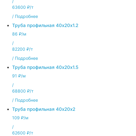
/
63600 ₽/т
/
Подробнее
Труба профильная 40х20х1.2
86 ₽/м
/
82200 ₽/т
/
Подробнее
Труба профильная 40х20х1.5
91 ₽/м
/
68800 ₽/т
/
Подробнее
Труба профильная 40х20х2
109 ₽/м
/
62600 ₽/т