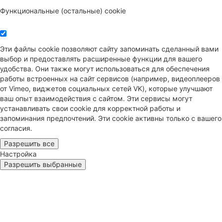
Функциональные (остальные) cookie
Эти файлы cookie позволяют сайту запоминать сделанный вами
выбор и предоставлять расширенные функции для вашего
удобства. Они также могут использоваться для обеспечения
работы встроенных на сайт сервисов (например, видеоплееров
от Vimeo, виджетов социальных сетей VK), которые улучшают
ваш опыт взаимодействия с сайтом. Эти сервисы могут
устанавливать свои cookie для корректной работы и
запоминания предпочтений. Эти cookie активны только с вашего
согласия.
Разрешить все
Настройка
Разрешить выбранные