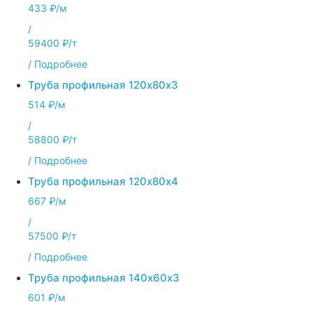
433 ₽/м
/
59400 ₽/т
/
Подробнее
Труба профильная 120х80х3
514 ₽/м
/
58800 ₽/т
/
Подробнее
Труба профильная 120х80х4
667 ₽/м
/
57500 ₽/т
/
Подробнее
Труба профильная 140х60х3
601 ₽/м