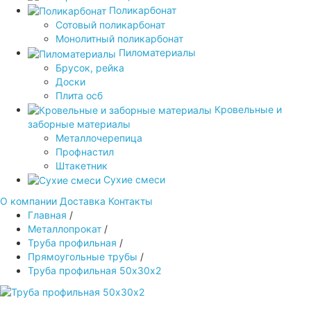
Поликарбонат
Сотовый поликарбонат
Монолитный поликарбонат
Пиломатериалы
Брусок, рейка
Доски
Плита осб
Кровельные и
заборные материалы
Металлочерепица
Профнастил
Штакетник
Сухие смеси
О компании
Доставка
Контакты
Главная
/
Металлопрокат
/
Труба профильная
/
Прямоугольные трубы
/
Труба профильная 50х30х2