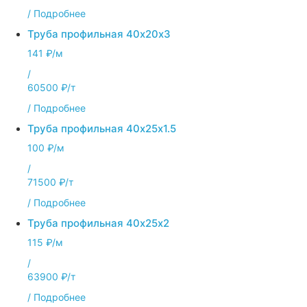
/
Подробнее
Труба профильная 40х20х3
141 ₽/м
/
60500 ₽/т
/
Подробнее
Труба профильная 40х25х1.5
100 ₽/м
/
71500 ₽/т
/
Подробнее
Труба профильная 40х25х2
115 ₽/м
/
63900 ₽/т
/
Подробнее