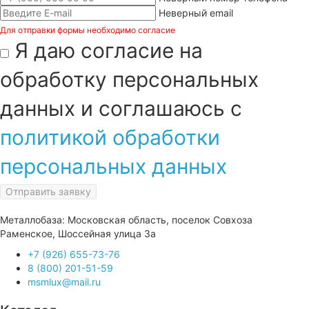
Неверный email
Для отправки формы необходимо согласие
Я даю согласие на
обработку персональных
данных и соглашаюсь с
политикой обработки
персональных данных
Отправить заявку
Металлобаза: Московская область, поселок Совхоза
Раменское, Шоссейная улица 3а
+7 (926) 655-73-76
8 (800) 201-51-59
msmlux@mail.ru