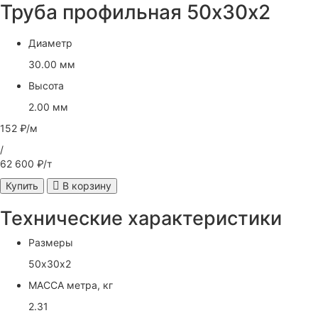
Труба профильная 50х30х2
Диаметр
30.00 мм
Высота
2.00 мм
152 ₽/м
/
62 600 ₽/т
Купить
В корзину
Технические характеристики
Размеры
50х30х2
МАССА метра, кг
2.31