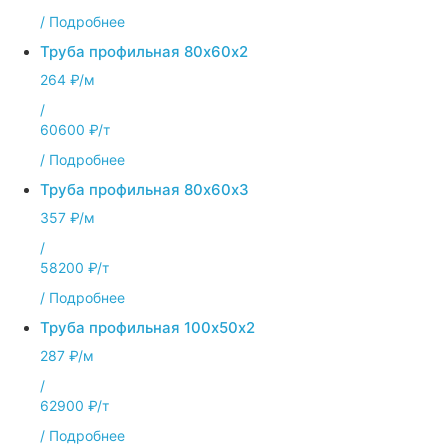
/
Подробнее
Труба профильная 80х60х2
264 ₽/м
/
60600 ₽/т
/
Подробнее
Труба профильная 80х60х3
357 ₽/м
/
58200 ₽/т
/
Подробнее
Труба профильная 100х50х2
287 ₽/м
/
62900 ₽/т
/
Подробнее