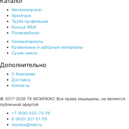
Каталог
Металлопрокат
Арматура
Труба профильная
Кольца ЖБИ
Поликарбонат
Пиломатериалы
Кровельные и заборные материалы
Сухие смеси
Дополнительно
О Компании
Доставка
Контакты
Продвижение сайта —
© 2017-2026 ТК МСМЛЮКС Все права защищены, не является
публичной офертой
+7 (926) 655-73-76
8 (800) 201-51-59
msmlux@mail.ru