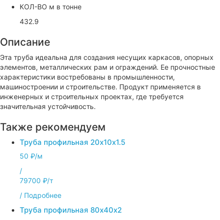
КОЛ-ВО м в тонне
432.9
Описание
Эта труба идеальна для создания несущих каркасов, опорных
элементов, металлических рам и ограждений. Ее прочностные
характеристики востребованы в промышленности,
машиностроении и строительстве. Продукт применяется в
инженерных и строительных проектах, где требуется
значительная устойчивость.
Также рекомендуем
Труба профильная 20х10х1.5
50 ₽/м
/
79700 ₽/т
/
Подробнее
Труба профильная 80х40х2