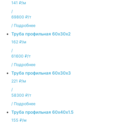
141 ₽/м
/
69800 ₽/т
/
Подробнее
Труба профильная 60х30х2
162 ₽/м
/
61600 ₽/т
/
Подробнее
Труба профильная 60х30х3
221 ₽/м
/
58300 ₽/т
/
Подробнее
Труба профильная 60х40х1.5
155 ₽/м