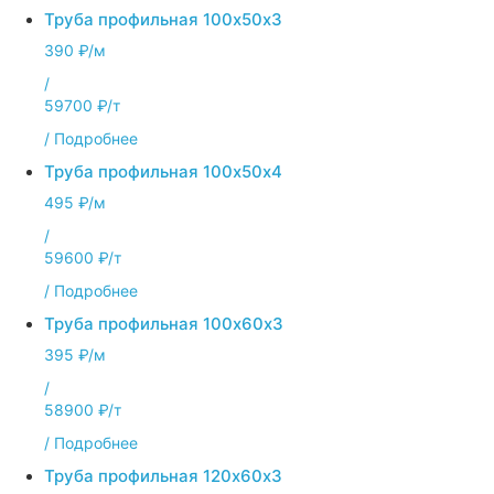
Труба профильная 100х50х3
390 ₽/м
/
59700 ₽/т
/
Подробнее
Труба профильная 100х50х4
495 ₽/м
/
59600 ₽/т
/
Подробнее
Труба профильная 100х60х3
395 ₽/м
/
58900 ₽/т
/
Подробнее
Труба профильная 120х60х3