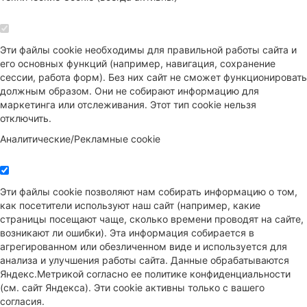
Эти файлы cookie необходимы для правильной работы сайта и
его основных функций (например, навигация, сохранение
сессии, работа форм). Без них сайт не сможет функционировать
должным образом. Они не собирают информацию для
маркетинга или отслеживания. Этот тип cookie нельзя
отключить.
Аналитические/Рекламные cookie
Эти файлы cookie позволяют нам собирать информацию о том,
как посетители используют наш сайт (например, какие
страницы посещают чаще, сколько времени проводят на сайте,
возникают ли ошибки). Эта информация собирается в
агрегированном или обезличенном виде и используется для
анализа и улучшения работы сайта. Данные обрабатываются
Яндекс.Метрикой согласно ее политике конфиденциальности
(см. сайт Яндекса). Эти cookie активны только с вашего
согласия.