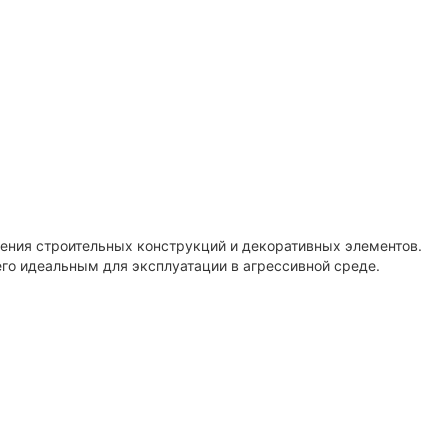
ления строительных конструкций и декоративных элементов.
его идеальным для эксплуатации в агрессивной среде.