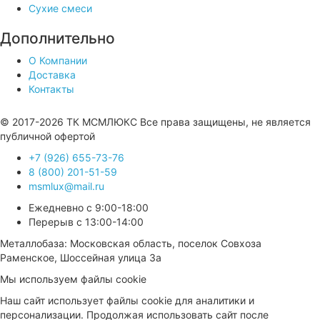
Сухие смеси
Дополнительно
О Компании
Доставка
Контакты
Продвижение сайта —
© 2017-2026 ТК МСМЛЮКС Все права защищены, не является
публичной офертой
+7 (926) 655-73-76
8 (800) 201-51-59
msmlux@mail.ru
Ежедневно с 9:00-18:00
Перерыв с 13:00-14:00
Металлобаза: Московская область, поселок Совхоза
Раменское, Шоссейная улица 3а
Мы используем файлы cookie
Наш сайт использует файлы cookie для аналитики и
персонализации. Продолжая использовать сайт после