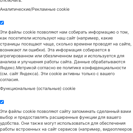
отключить.
Аналитические/Рекламные cookie
Эти файлы cookie позволяют нам собирать информацию о том,
как посетители используют наш сайт (например, какие
страницы посещают чаще, сколько времени проводят на сайте,
возникают ли ошибки). Эта информация собирается в
агрегированном или обезличенном виде и используется для
анализа и улучшения работы сайта. Данные обрабатываются
Яндекс.Метрикой согласно ее политике конфиденциальности
(см. сайт Яндекса). Эти cookie активны только с вашего
согласия.
Функциональные (остальные) cookie
Эти файлы cookie позволяют сайту запоминать сделанный вами
выбор и предоставлять расширенные функции для вашего
удобства. Они также могут использоваться для обеспечения
работы встроенных на сайт сервисов (например, видеоплееров