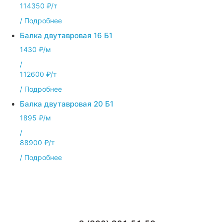
114350 ₽/т
/
Подробнее
Балка двутавровая 16 Б1
1430 ₽/м
/
112600 ₽/т
/
Подробнее
Балка двутавровая 20 Б1
1895 ₽/м
/
88900 ₽/т
/
Подробнее
Позвоните нам