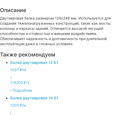
Описание
Двутавровая балка размером 124x248 мм. Используется для
создания тяжелонагруженных конструкций, таких как мосты,
колонны и каркасы зданий. Отличается высокой несущей
способностью и стойкостью к внешним воздействиям.
Обеспечивает надежность и долговечность при длительной
эксплуатации даже в сложных условиях.
Также рекомендуем
Балка двутавровая 12 Б1
1037 ₽/м
/
119200 ₽/т
/
Подробнее
Балка двутавровая 14 Б1
1200 ₽/м
/