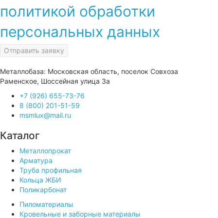
политикой обработки
персональных данных
Отправить заявку
Металлобаза: Московская область, поселок Совхоза
Раменское, Шоссейная улица 3а
+7 (926) 655-73-76
8 (800) 201-51-59
msmlux@mail.ru
Каталог
Металлопрокат
Арматура
Труба профильная
Кольца ЖБИ
Поликарбонат
Пиломатериалы
Кровельные и заборные материалы