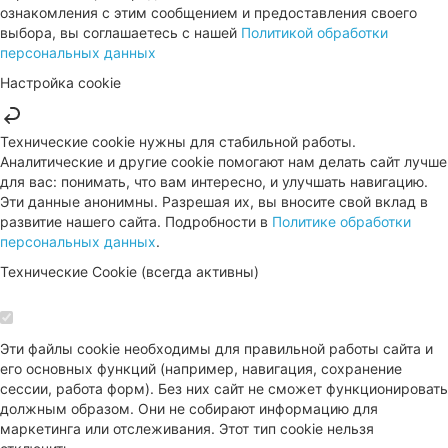
ознакомления с этим сообщением и предоставления своего
выбора, вы соглашаетесь с нашей
Политикой обработки
персональных данных
Настройка cookie
Технические cookie нужны для стабильной работы.
Аналитические и другие cookie помогают нам делать сайт лучше
для вас: понимать, что вам интересно, и улучшать навигацию.
Эти данные анонимны. Разрешая их, вы вносите свой вклад в
развитие нашего сайта. Подробности в
Политике обработки
персональных данных
.
Технические Cookie (всегда активны)
Эти файлы cookie необходимы для правильной работы сайта и
его основных функций (например, навигация, сохранение
сессии, работа форм). Без них сайт не сможет функционировать
должным образом. Они не собирают информацию для
маркетинга или отслеживания. Этот тип cookie нельзя