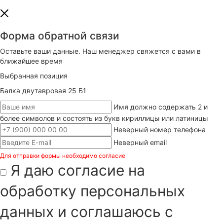
Форма обратной связи
Оставьте ваши данные. Наш менеджер свяжется с вами в
ближайшее время
Выбранная позиция
Балка двутавровая 25 Б1
Имя должно содержать 2 и
более символов и состоять из букв кириллицы или латиницы
Неверный номер телефона
Неверный email
Для отправки формы необходимо согласие
Я даю согласие на
обработку персональных
данных и соглашаюсь с